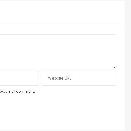
next time I comment.