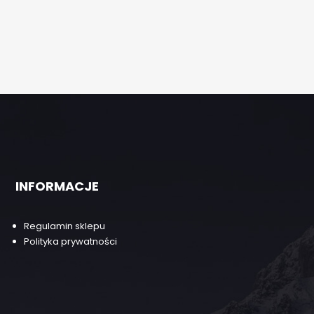
INFORMACJE
Regulamin sklepu
Polityka prywatności