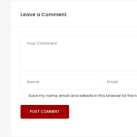
Leave a Comment
Save my name, email and website in this browser for the 