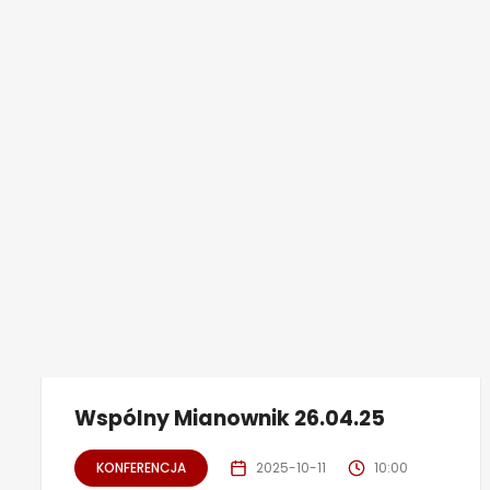
Wspólny Mianownik 26.04.25
KONFERENCJA
2025-10-11
10:00