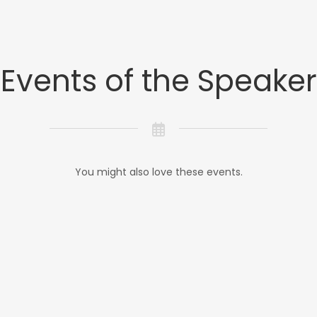
Events of the Speaker
You might also love these events.